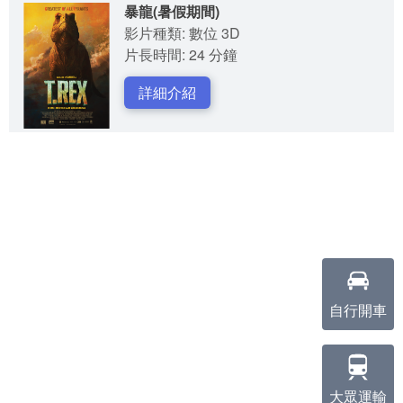
暴龍(暑假期間)
影片種類: 數位 3D
片長時間: 24 分鐘
詳細介紹
自行開車
大眾運輸