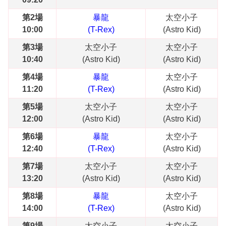
第2場
暴龍
太空小子
10:00
(T-Rex)
(Astro Kid)
第3場
太空小子
太空小子
10:40
(Astro Kid)
(Astro Kid)
第4場
暴龍
太空小子
11:20
(T-Rex)
(Astro Kid)
第5場
太空小子
太空小子
12:00
(Astro Kid)
(Astro Kid)
第6場
暴龍
太空小子
12:40
(T-Rex)
(Astro Kid)
第7場
太空小子
太空小子
13:20
(Astro Kid)
(Astro Kid)
第8場
暴龍
太空小子
14:00
(T-Rex)
(Astro Kid)
第9場
太空小子
太空小子