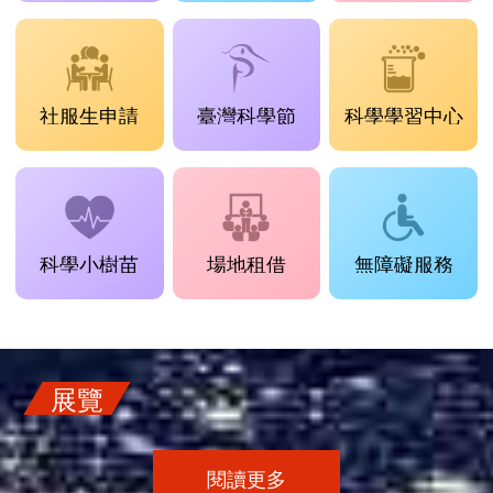
社服生申請
臺灣科學節
科學學習中心
科學小樹苗
場地租借
無障礙服務
展覽
閱讀更多