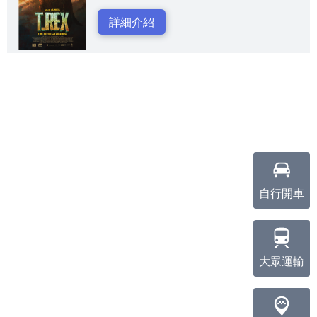
詳細介紹
自行開車
大眾運輸