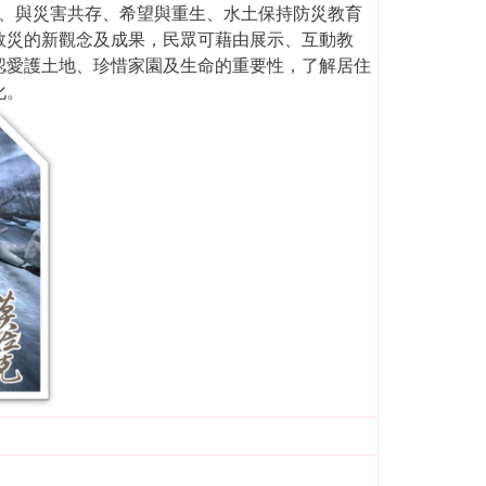
記憶、與災害共存、希望與重生、水土保持防災教育
救災的新觀念及成果，民眾可藉由展示、互動教
認愛護土地、珍惜家園及生命的重要性，了解居住
化。