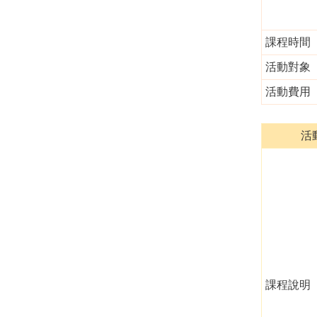
課程時間
活動對象
活動費用
活
課程說明