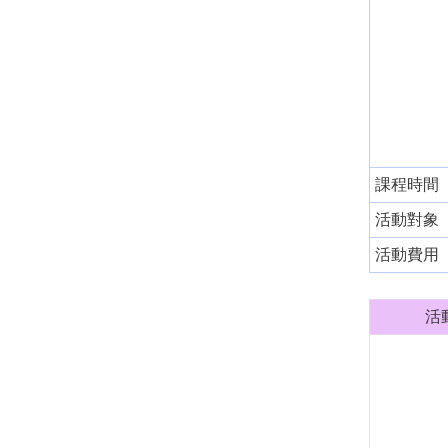
課程時間
活動對象
活動費用
活