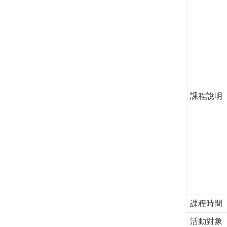
課程說明
課程時間
活動對象