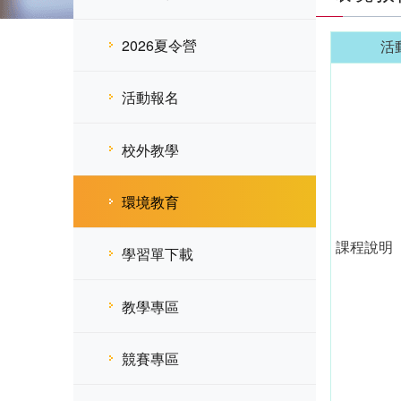
2026夏令營
活
活動報名
校外教學
環境教育
課程說明
學習單下載
教學專區
競賽專區