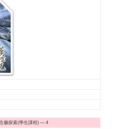
廳探索(學生課程) — 4