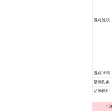
課程說明
課程時間
活動對象
活動費用
活