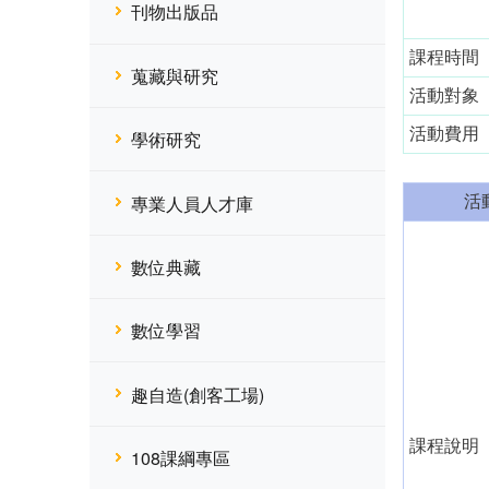
刊物出版品
課程時間
蒐藏與研究
活動對象
活動費用
學術研究
專業人員人才庫
活
數位典藏
數位學習
趣自造(創客工場)
課程說明
108課綱專區