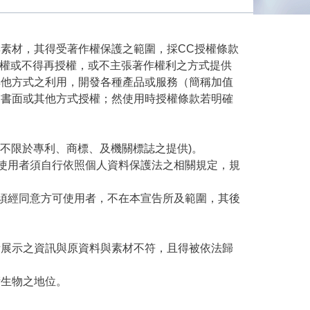
素材，其得受著作權保護之範圍，採CC授權條款
，得再授權或不得再授權，或不主張著作權利之方式提供
其他方式之利用，開發各種產品或服務（簡稱加值
之書面或其他方式授權；然使用時授權條款若明確
但不限於專利、商標、及機關標誌之提供)。
，使用者須自行依照個人資料保護法之相關規定，規
明須經同意方可使用者，不在本宣告所及範圍，其後
所展示之資訊與原資料與素材不符，且得被依法歸
衍生物之地位。