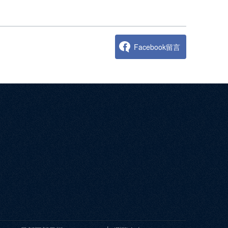
Facebook留言