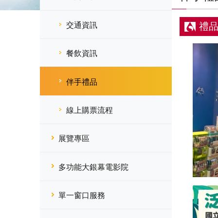
交通資訊
禮
餐飲資訊
伴手禮品
線上購票流程
展覽專區
多功能大銀幕電影院
單一窗口服務