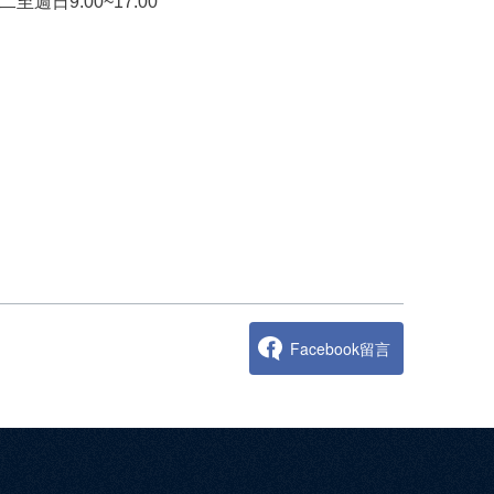
二至週日9:00~17:00
Facebook留言