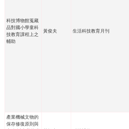
科技博物館蒐藏
品對國小學童科
黃俊夫
生活科技教育月刊
技教育課程上之
輔助
產業機械文物的
保存修復原則與