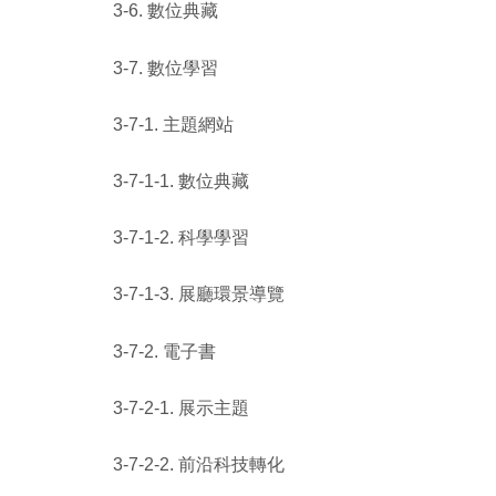
3-6. 數位典藏
3-7. 數位學習
3-7-1. 主題網站
3-7-1-1. 數位典藏
3-7-1-2. 科學學習
3-7-1-3. 展廳環景導覽
3-7-2. 電子書
3-7-2-1. 展示主題
3-7-2-2. 前沿科技轉化