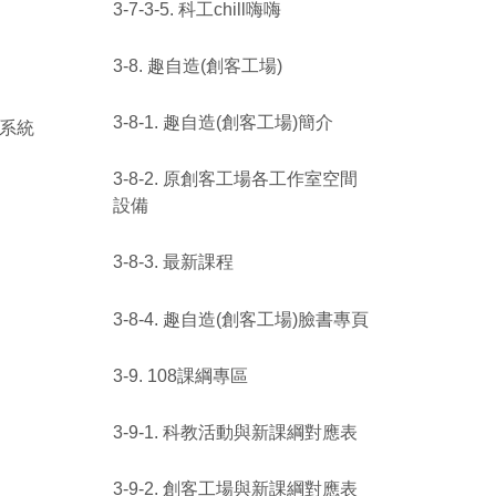
3-7-3-5. 科工chill嗨嗨
3-8. 趣自造(創客工場)
3-8-1. 趣自造(創客工場)簡介
印系統
3-8-2. 原創客工場各工作室空間
設備
3-8-3. 最新課程
3-8-4. 趣自造(創客工場)臉書專頁
3-9. 108課綱專區
3-9-1. 科教活動與新課綱對應表
3-9-2. 創客工場與新課綱對應表