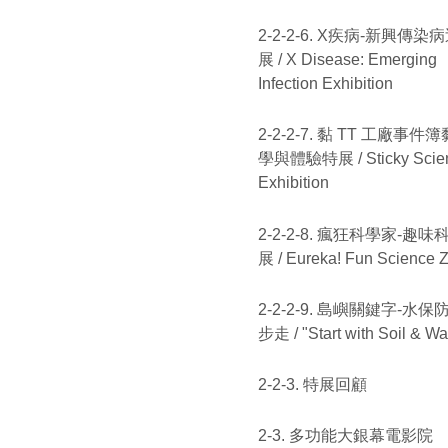
2-2-2-6. X疾病-新興傳染
展 / X Disease: Emerging
Infection Exhibition
2-2-2-7. 黏 TT 工廠事件
學與體驗特展 / Sticky Scie
Exhibition
2-2-2-8. 瘋狂科學家-趣味
展 / Eureka! Fun Science 
2-2-2-9. 島嶼關鍵字-水保
步走 / "Start with Soil & Wa
2-2-3. 特展回顧
2-3. 多功能大銀幕電影院