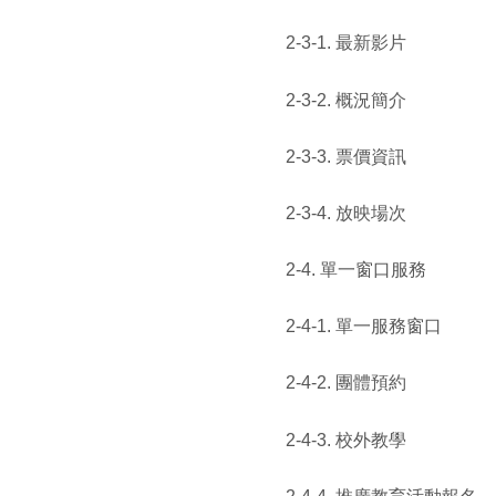
2-3-1. 最新影片
2-3-2. 概況簡介
2-3-3. 票價資訊
2-3-4. 放映場次
2-4. 單一窗口服務
2-4-1. 單一服務窗口
2-4-2. 團體預約
2-4-3. 校外教學