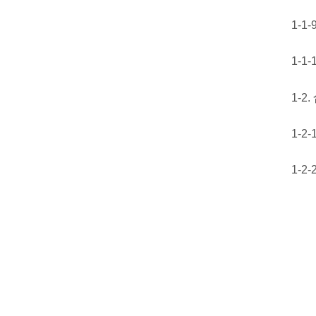
1-1
1-1
1-2
1-2
1-