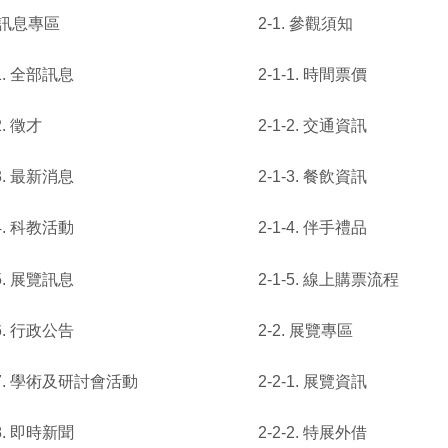
. 訊息專區
2-1. 參觀須知
-1. 全部訊息
2-1-1. 時間票價
2. 徵才
2-1-2. 交通資訊
-3. 最新消息
2-1-3. 餐飲資訊
-4. 科教活動
2-1-4. 伴手禮品
-5. 展覽訊息
2-1-5. 線上購票流程
-6. 行政公告
2-2. 展覽專區
-7. 學術及研討會活動
2-2-1. 展覽資訊
-8. 即時新聞
2-2-2. 特展外借