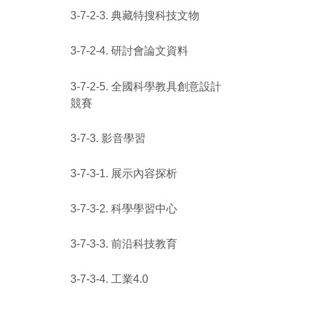
3-7-2-3. 典藏特搜科技文物
3-7-2-4. 研討會論文資料
3-7-2-5. 全國科學教具創意設計
競賽
3-7-3. 影音學習
3-7-3-1. 展示內容探析
3-7-3-2. 科學學習中心
3-7-3-3. 前沿科技教育
3-7-3-4. 工業4.0