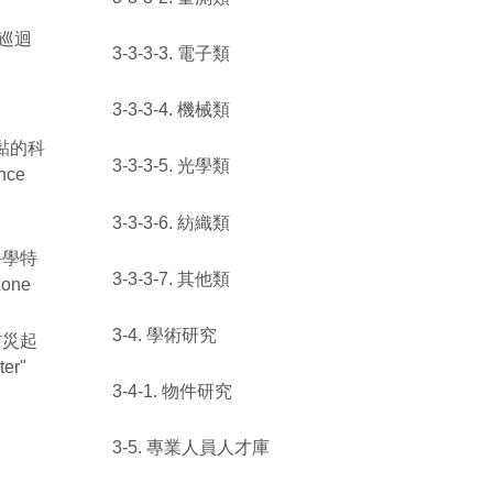
病巡迴
3-3-3-3. 電子類
3-3-3-4. 機械類
簿黏的科
3-3-3-5. 光學類
nce
3-3-3-6. 紡織類
科學特
3-3-3-7. 其他類
Zone
3-4. 學術研究
防災起
ter"
3-4-1. 物件研究
3-5. 專業人員人才庫