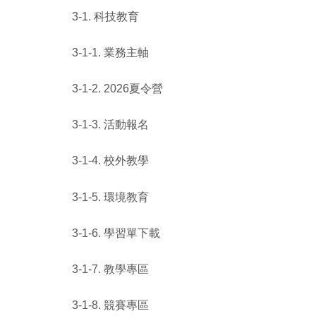
3-1. 科技教育
3-1-1. 業務主軸
3-1-2. 2026夏令營
3-1-3. 活動報名
3-1-4. 校外教學
3-1-5. 環境教育
3-1-6. 學習單下載
3-1-7. 教學專區
3-1-8. 競賽專區