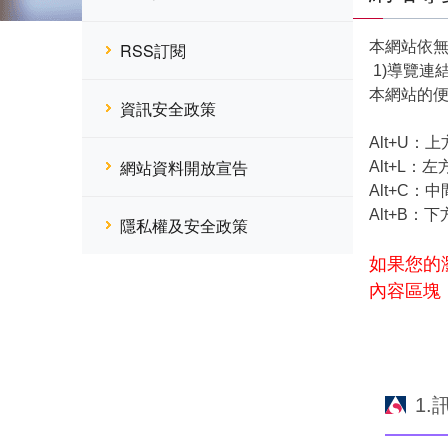
本網站依
RSS訂閱
1)導覽連
本網站的便
資訊安全政策
Alt+U
網站資料開放宣告
Alt+L
Alt+C
Alt+B
隱私權及安全政策
如果您的瀏
內容區塊
1.