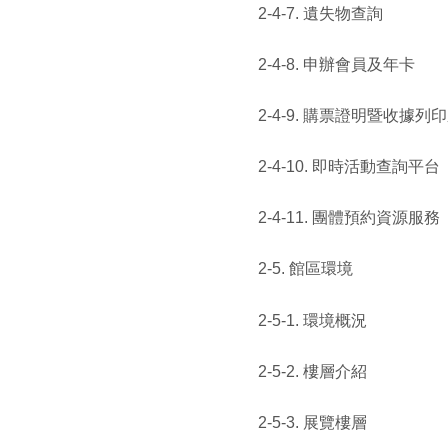
2-4-7. 遺失物查詢
2-4-8. 申辦會員及年卡
2-4-9. 購票證明暨收據列
2-4-10. 即時活動查詢平台
2-4-11. 團體預約資源服務
2-5. 館區環境
2-5-1. 環境概況
2-5-2. 樓層介紹
2-5-3. 展覽樓層