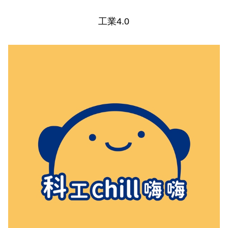
工業4.0