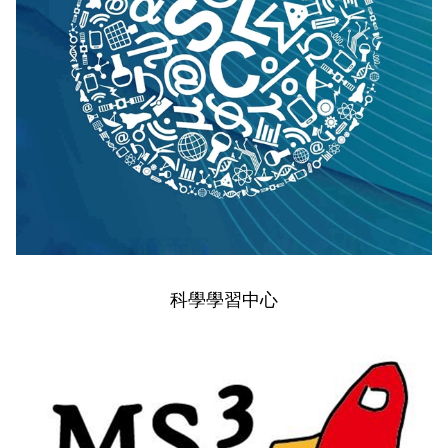
科學學習中心