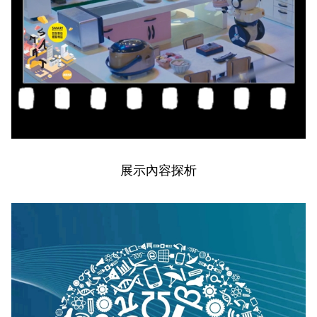
展示內容探析