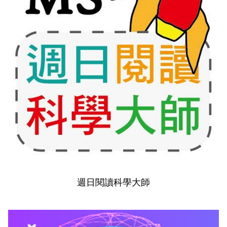
週日閱讀科學大師