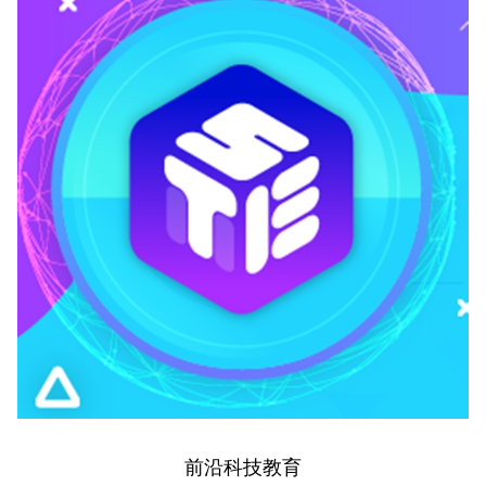
前沿科技教育