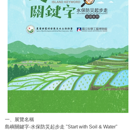
一、展覽名稱
島嶼關鍵字-水保防災起步走 "Start with Soil & Water"