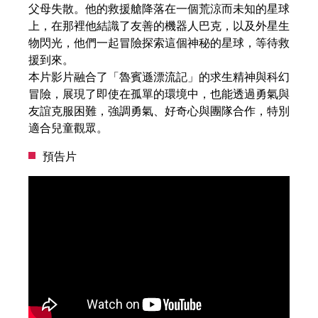
父母失散。他的救援艙降落在一個荒涼而未知的星球
上，在那裡他結識了友善的機器人巴克，以及外星生
物閃光，他們一起冒險探索這個神秘的星球，等待救
援到來。
本片影片融合了「魯賓遜漂流記」的求生精神與科幻
冒險，展現了即使在孤單的環境中，也能透過勇氣與
友誼克服困難，強調勇氣、好奇心與團隊合作，特別
適合兒童觀眾。
預告片