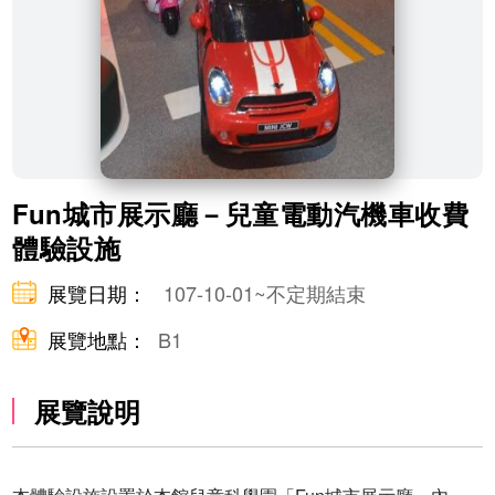
Fun城市展示廳－兒童電動汽機車收費
體驗設施
展覽日期：
107-10-01~不定期結束
展覽地點：
B1
展覽說明