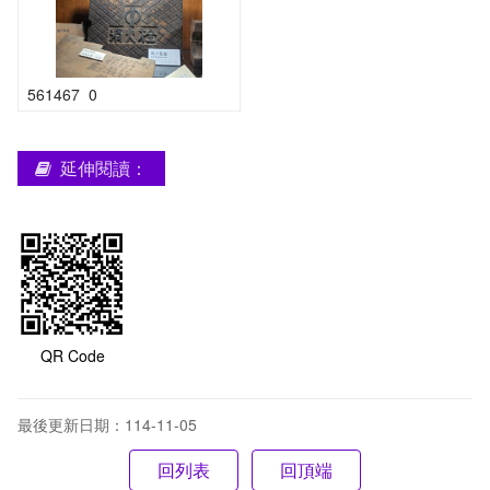
561467_0
延伸閱讀：
QR Code
最後更新日期：114-11-05
回頂端