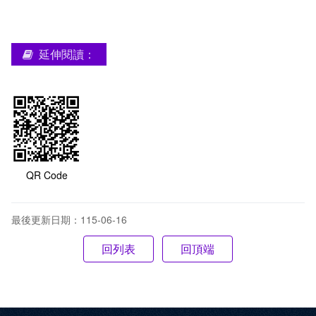
延伸閱讀：
QR Code
最後更新日期：115-06-16
回頂端