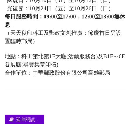
國慶日：10月10日（五）至10月12日（日）
光復節：10月24日（五）至10月26日（日）
每日服務時間：09:00至17:00，12:00至13:00無休
息。
（天天秋印科工及郵政文創推廣；節慶首日另設
置臨時郵局）
地點：科工館北館1F大廳(活動服務台)及B1F～6F
各展廳(尋寶集章印拓)
合作單位：中華郵政股份有限公司高雄郵局
延伸閱讀：