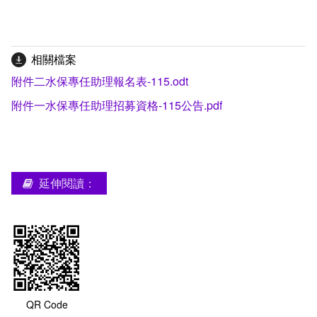
相關檔案
附件二水保專任助理報名表-115.odt
附件一水保專任助理招募資格-115公告.pdf
延伸閱讀：
QR Code