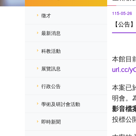
115-05-26
徵才
【公告
最新消息
科教活動
本館目
展覽訊息
url.cc/
行政公告
本案已於
明會。
學術及研討會活動
影音檔
投標公
即時新聞