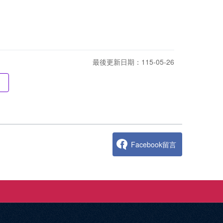
最後更新日期：115-05-26
Facebook留言