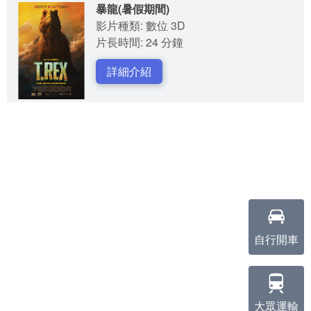
暴龍(暑假期間)
影片種類: 數位 3D
片長時間: 24 分鐘
詳細介紹
自行開車
大眾運輸