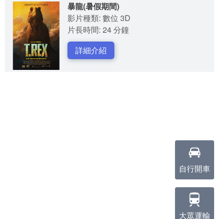
暴龍(暑假期間)
影片種類: 數位 3D
片長時間: 24 分鐘
詳細介紹
自行開車
大眾運輸