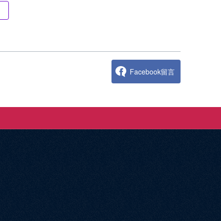
Facebook留言