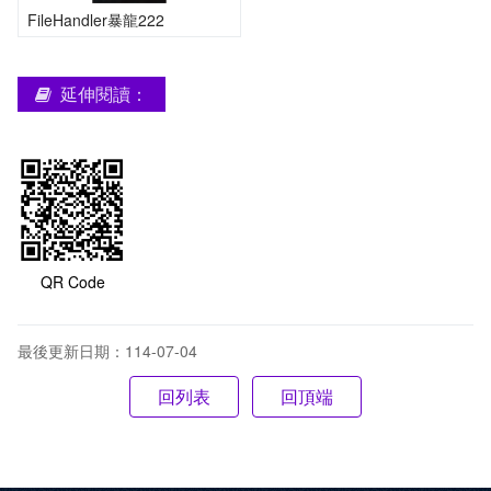
FileHandler暴龍222
延伸閱讀：
QR Code
最後更新日期：114-07-04
回頂端