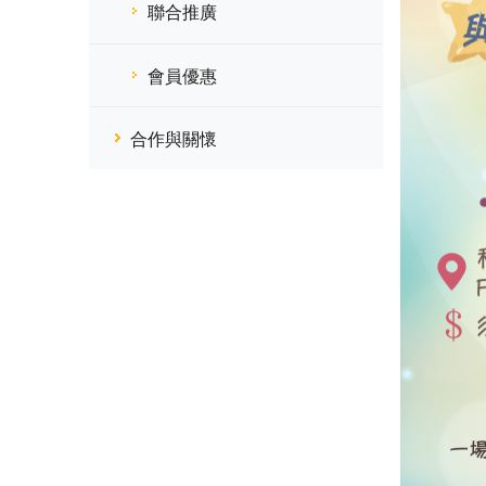
聯合推廣
會員優惠
合作與關懷