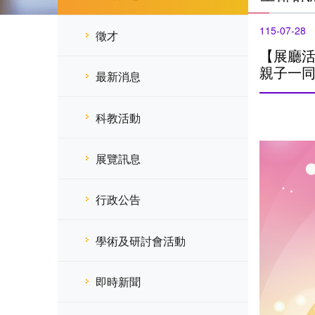
115-07-28
徵才
【展廳活
親子一同
最新消息
科教活動
展覽訊息
行政公告
學術及研討會活動
即時新聞