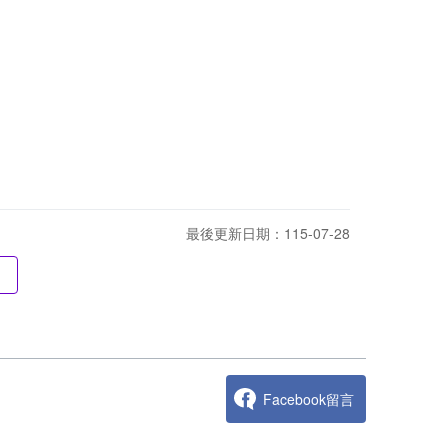
最後更新日期：115-07-28
Facebook留言