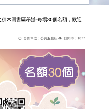
之積木圖書區舉辦-每場30個名額，歡迎
發佈單位：公共服務組
點閱率：1077