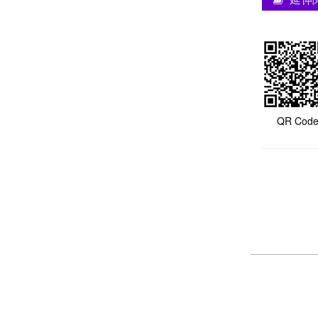
QR Cod