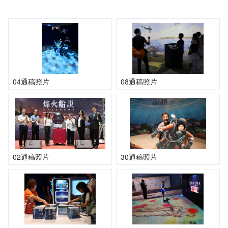
04通稿照片
08通稿照片
02通稿照片
30通稿照片