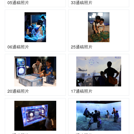
05通稿照片
33通稿照片
06通稿照片
25通稿照片
20通稿照片
17通稿照片