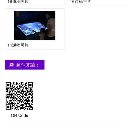
19通稿照片
16通稿照片
14通稿照片
延伸閱讀：
QR Code