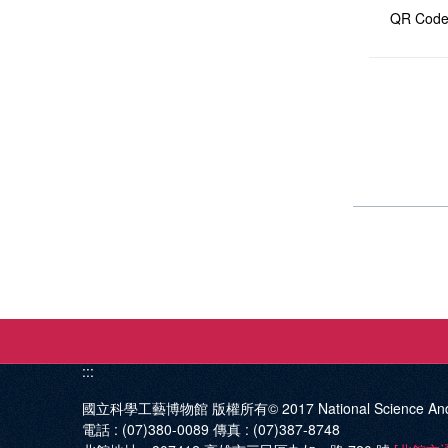
QR Cod
:::
國立科學工藝博物館 版權所有© 2017
National Science An
電話 :
(07)380-0089
傳真 :
(07)387-8748