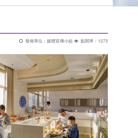
發佈單位：媒體宣傳小組
點閱率：1273