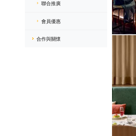
聯合推廣
會員優惠
合作與關懷