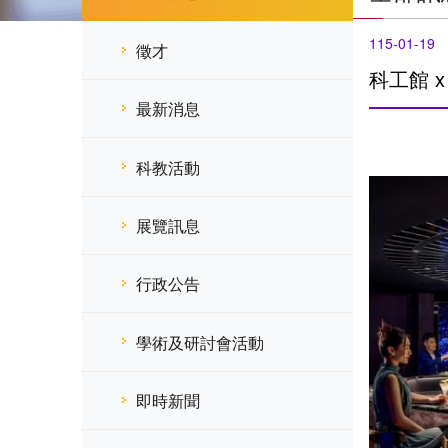
115-01-19
徵才
科工館 
最新消息
科教活動
展覽訊息
行政公告
學術及研討會活動
即時新聞