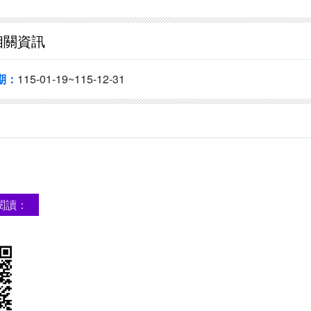
相關資訊
期：
115-01-19~115-12-31
閱讀：