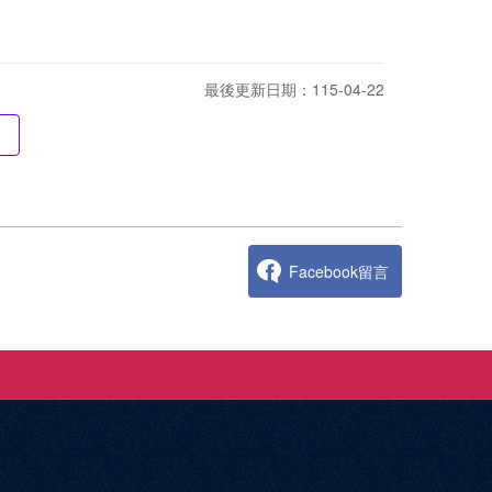
最後更新日期：115-04-22
Facebook留言