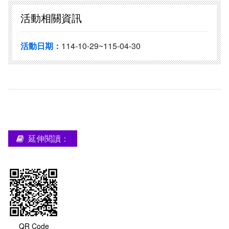
活動相關資訊
活動日期：
114-10-29~115-04-30
延伸閱讀：
QR Code