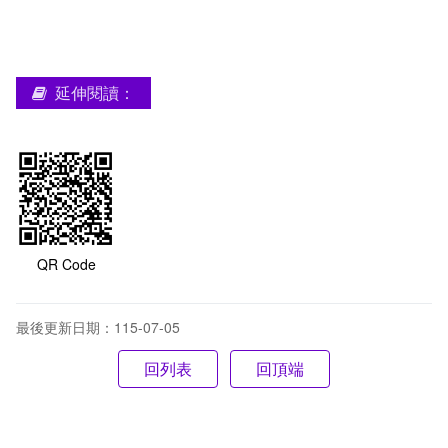
延伸閱讀：
QR Code
最後更新日期：115-07-05
回頂端