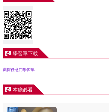
學習單下載
職探任意門學習單
本廳必看