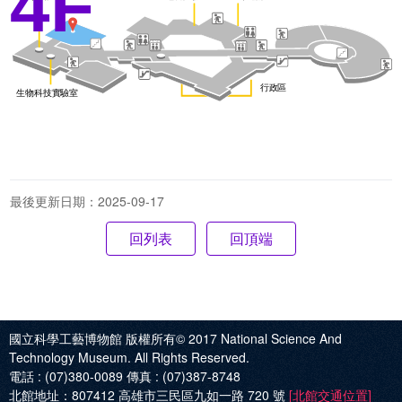
4F
最後更新日期：2025-09-17
回頂端
國立科學工藝博物館 版權所有© 2017
National Science And
Technology Museum. All Rights Reserved.
電話 :
(07)380-0089
傳真 :
(07)387-8748
北館地址：
807412 高雄市三民區九如一路 720 號
[北館交通位置]