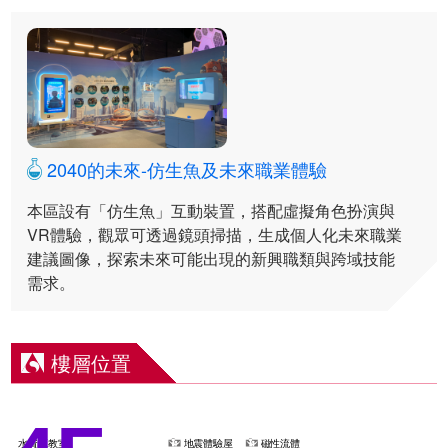
2040的未來-仿生魚及未來職業體驗
本區設有「仿生魚」互動裝置，搭配虛擬角色扮演與
VR體驗，觀眾可透過鏡頭掃描，生成個人化未來職業
建議圖像，探索未來可能出現的新興職類與跨域技能
需求。
樓層位置