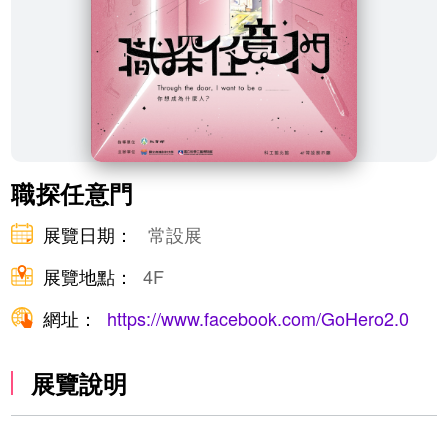
職探任意門
展覽日期：
常設展
展覽地點：
4F
網址：
https://www.facebook.com/GoHero2.0
展覽說明