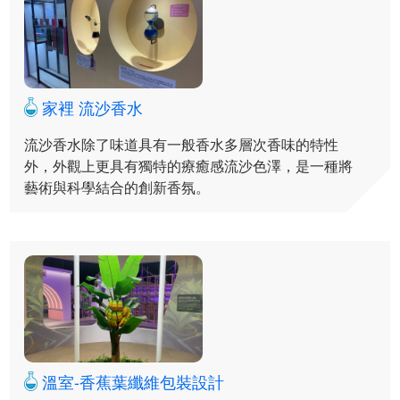
家裡 流沙香水
流沙香水除了味道具有一般香水多層次香味的特性
外，外觀上更具有獨特的療癒感流沙色澤，是一種將
藝術與科學結合的創新香氛。
溫室-香蕉葉纖維包裝設計