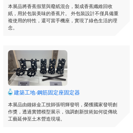
本展品將香蕉假莖與廢紙混合，製成香蕉纖維回收
紙，用於包裝美味的香蕉片。 外包裝設計不僅具備重
複使用的特性，還可當手機座，實現了綠色生活的理
念。
建築工地-鋼筋固定座固定器
本展品由鐘錶金工技師張明輝發明，榮獲國家發明創
作獎，透過實體模型展示，強調創新技術如何從傳統
工藝延伸至土木營造現場。