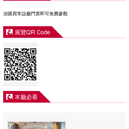
須購買常設廳門票即可免費參觀
展覽QR Code
本廳必看