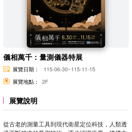
儀相萬千：量測儀器特展
展覽日期：
115-06-30~115-11-15
展覽地點：
2F
展覽說明
從古老的測量工具到現代衛星定位科技，人類透