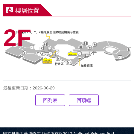
樓層位置
2F
最後更新日期：2026-06-29
回頂端
國立科學工藝博物館 版權所有© 2017
National Science And