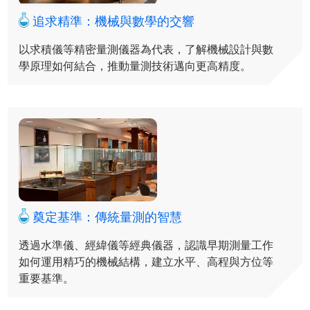
追求精準：機械與數學的交響
以求積儀等精密量測儀器為代表，了解機械設計與數
學原理如何結合，推動量測技術邁向更高精度。
奠定基準：傳統量測的智慧
透過水準儀、經緯儀等經典儀器，認識早期測量工作
如何運用精巧的機械結構，建立水平、高程與方位等
重要基準。