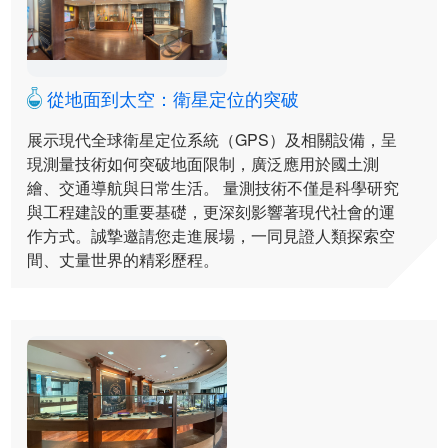
從地面到太空：衛星定位的突破
展示現代全球衛星定位系統（GPS）及相關設備，呈
現測量技術如何突破地面限制，廣泛應用於國土測
繪、交通導航與日常生活。 量測技術不僅是科學研究
與工程建設的重要基礎，更深刻影響著現代社會的運
作方式。誠摯邀請您走進展場，一同見證人類探索空
間、丈量世界的精彩歷程。