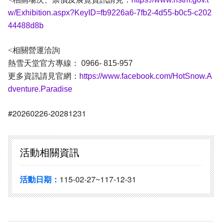
w/Exhibition.aspx?KeyID=fb9226a6-7fb2-4d55-b0c5-c202
44488d8b
<
相關營運洽詢
熱雪天堂官方專線： 0966- 815-957
更多資訊請見官網：
https://www.facebook.com/HotSnow.A
dventure.Paradise
#20260226-20281231
活動相關資訊
活動日期：
115-02-27~117-12-31