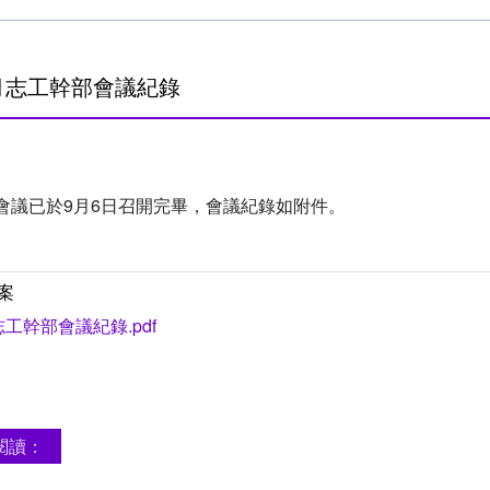
9月志工幹部會議紀錄
會議已於9月6日召開完畢，會議紀錄如附件。
案
志工幹部會議紀錄.pdf
閱讀：