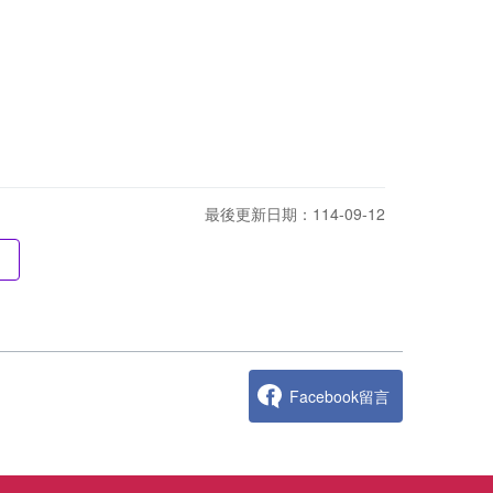
最後更新日期：114-09-12
Facebook留言