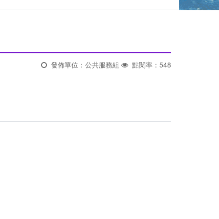
發佈單位：公共服務組
點閱率：548