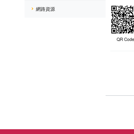
網路資源
QR Cod