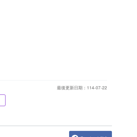
最後更新日期：114-07-22