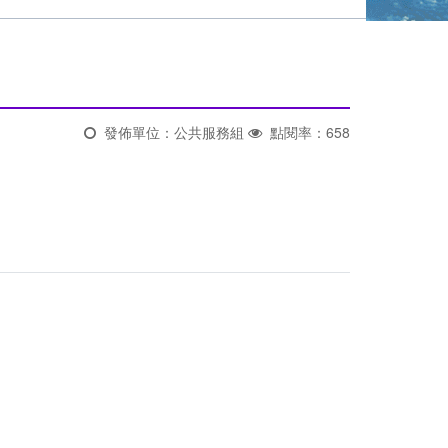
發佈單位：公共服務組
點閱率：658