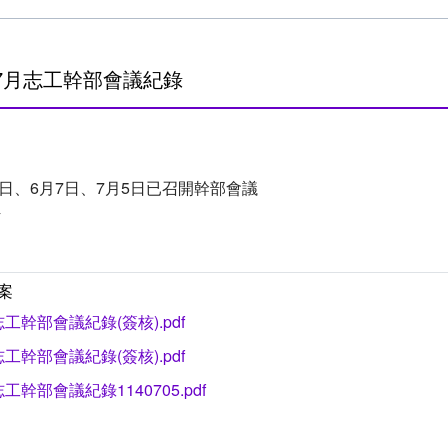
5-7月志工幹部會議紀錄
月3日、6月7日、7月5日已召開幹部會議
件
案
志工幹部會議紀錄(簽核).pdf
志工幹部會議紀錄(簽核).pdf
志工幹部會議紀錄1140705.pdf