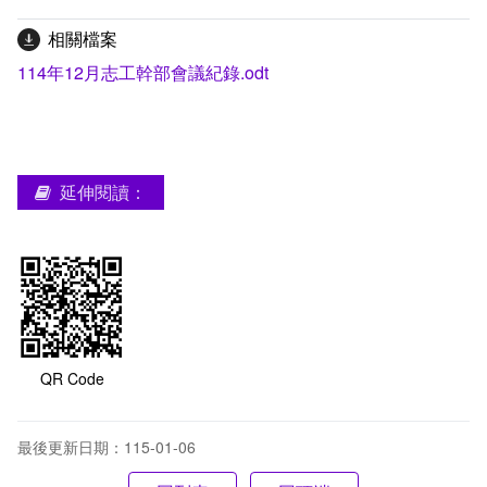
相關檔案
114年12月志工幹部會議紀錄.odt
延伸閱讀：
QR Code
最後更新日期：115-01-06