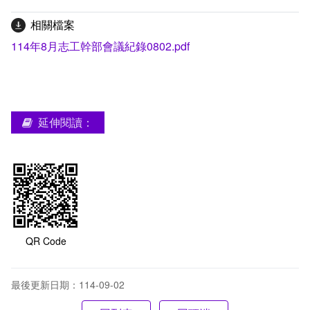
相關檔案
114年8月志工幹部會議紀錄0802.pdf
延伸閱讀：
QR Code
最後更新日期：114-09-02