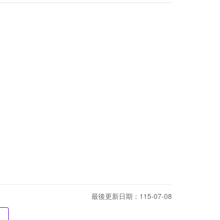
最後更新日期：115-07-08