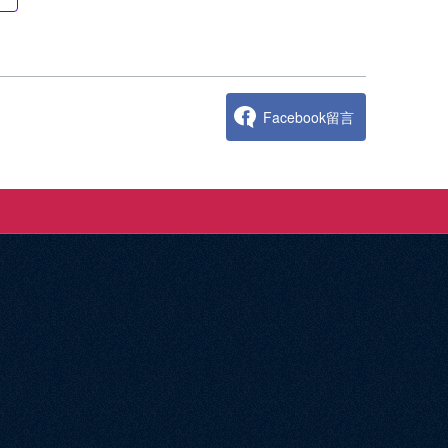
Facebook留言