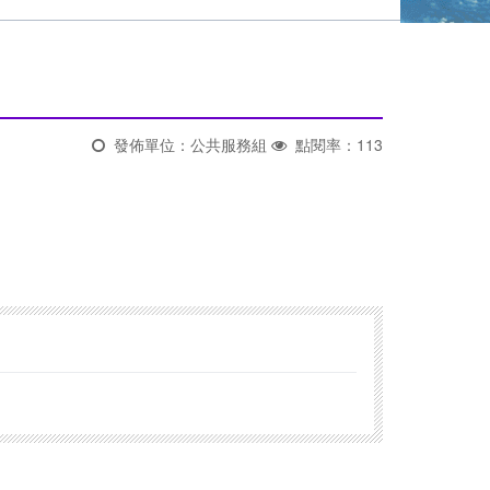
發佈單位：公共服務組
點閱率：113