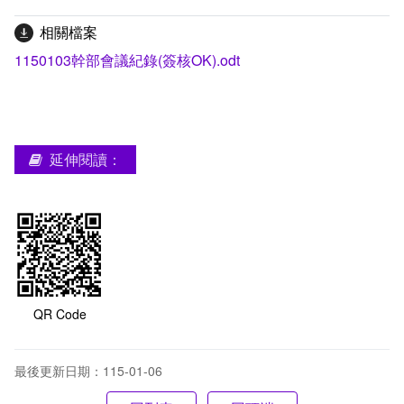
相關檔案
1150103幹部會議紀錄(簽核OK).odt
延伸閱讀：
QR Code
最後更新日期：115-01-06