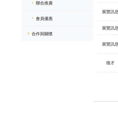
聯合推廣
展覽訊
會員優惠
展覽訊
合作與關懷
展覽訊
徵才