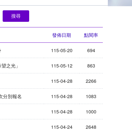
發佈日期
點閱率
身
115-05-20
694
希望之光」
115-05-12
863
115-04-28
2266
各場次分別報名
115-04-28
1083
115-04-28
1000
115-04-24
2648