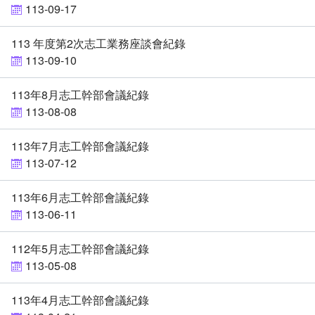
113-09-17
113 年度第2次志工業務座談會紀錄
113-09-10
113年8月志工幹部會議紀錄
113-08-08
113年7月志工幹部會議紀錄
113-07-12
113年6月志工幹部會議紀錄
113-06-11
112年5月志工幹部會議紀錄
113-05-08
113年4月志工幹部會議紀錄