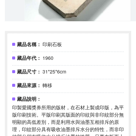
藏品名稱：
印刷石板
藏品年代：
1960
藏品尺寸：
31*25*6cm
藏品來源：
轉移
藏品說明：
印製愛國獎券所用的版材，在石材上製成印版，為平
版印刷技術。平版印刷其版面的印紋與非印紋部分無
明顯的高低差別，而是利用水與油墨互相排斥的原
理，印紋部分具有吸收油墨排斥水分的特性，而非印