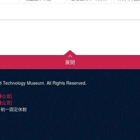
展開
d Technology Museum. All Rights Reserved.
通位置]
通位置]
年初一固定休館