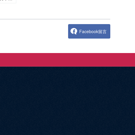
Facebook留言