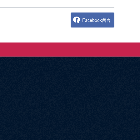
Facebook留言