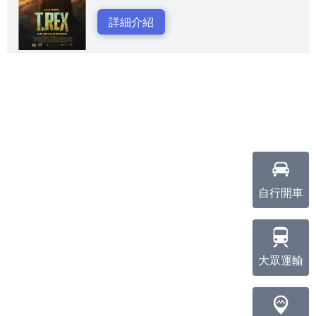
詳細介紹
自行開車
大眾運輸