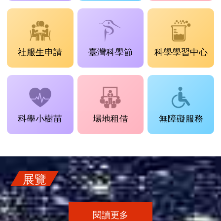
社服生申請
臺灣科學節
科學學習中心
科學小樹苗
場地租借
無障礙服務
展覽
閱讀更多