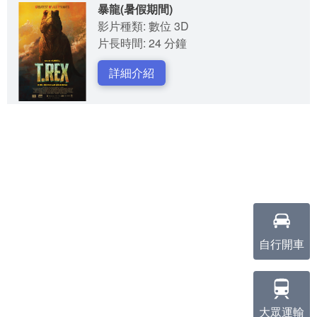
暴龍(暑假期間)
影片種類: 數位 3D
片長時間: 24 分鐘
詳細介紹
自行開車
大眾運輸